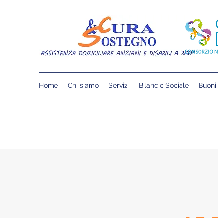
Home
Chi siamo
Servizi
Bilancio Sociale
Buoni 