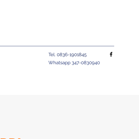
Tel. 0836-1901845
Whatsapp 347-0830940