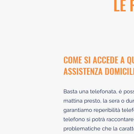
LE 
COME SI ACCEDE A Q
ASSISTENZA DOMICIL
Basta una telefonata, è pos
mattina presto, la sera o dura
garantiamo reperibilità telef
telefono si potrà raccontare 
problematiche che la carat