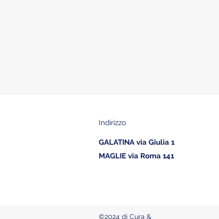
Indirizzo
GALATINA via Giulia 1
MAGLIE via Roma 141
©2024 di Cura &