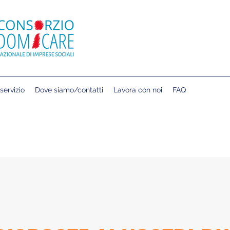
servizio
Dove siamo/contatti
Lavora con noi
FAQ