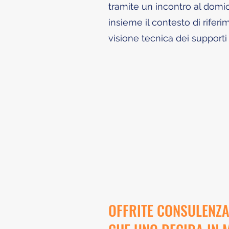
tramite un incontro al domici
insieme il contesto di rifer
visione tecnica dei supporti
OFFRITE CONSULENZA