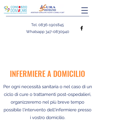
Tel.
0836-1901845
Whatsapp
347-0830940
INFERMIERE A DOMICILIO
Per ogni necessità sanitaria o nel caso di un
ciclo di cure o trattamenti post-ospedalieri,
organizzeremo nel più breve tempo
possibile l'intervento dell'infermiere presso
i vostro domicilio.